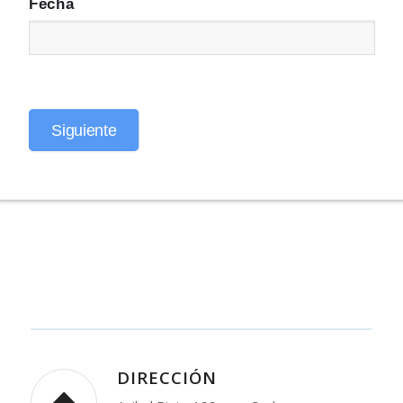
Fecha
Siguiente
DIRECCIÓN